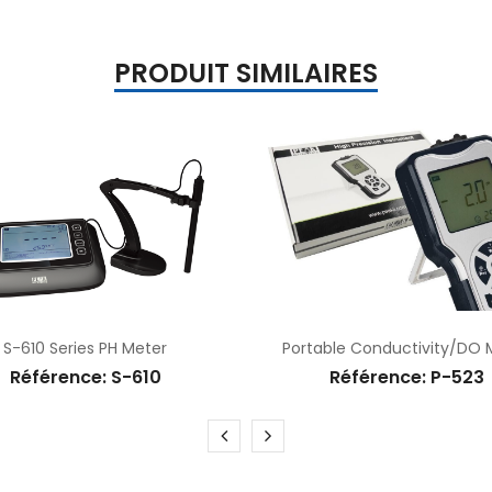
PRODUIT SIMILAIRES
S-610 Series PH Meter
Portable Conductivity/DO 
Référence: S-610
Référence: P-523