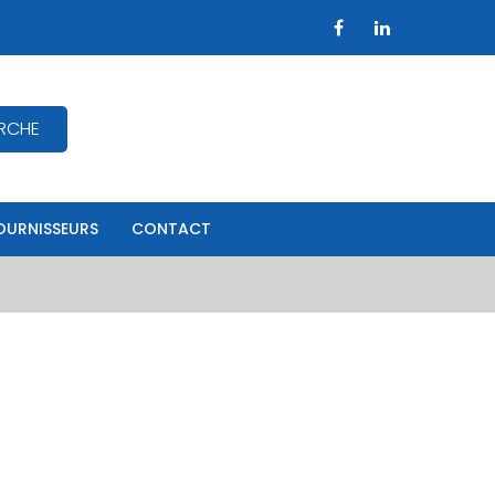
RCHE
OURNISSEURS
CONTACT