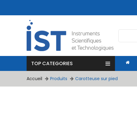
TOP CATEGORIES
Accueil
Produits
Carotteuse sur pied