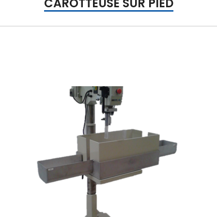
CAROTTEUSE SUR PIED