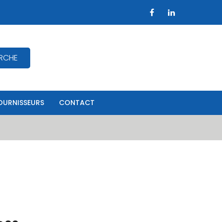
RCHE
OURNISSEURS
CONTACT