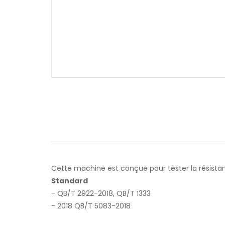
Cette machine est conçue pour tester la résistan
Standard
- QB/T 2922-2018, QB/T 1333
- 2018 QB/T 5083-2018