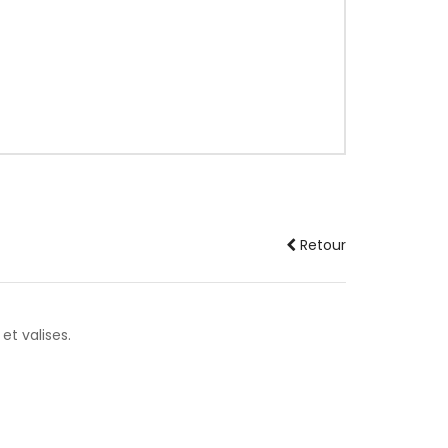
Retour
et valises.