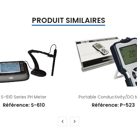
PRODUIT SIMILAIRES
Portable Conductivity/DO Meter
C-7000UV
Référence: P-523