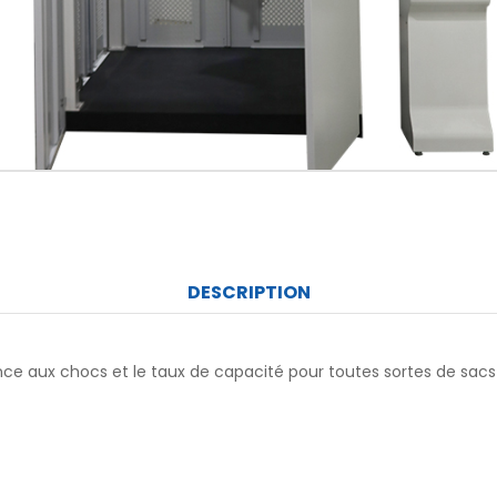
DESCRIPTION
ce aux chocs et le taux de capacité pour toutes sortes de sacs 