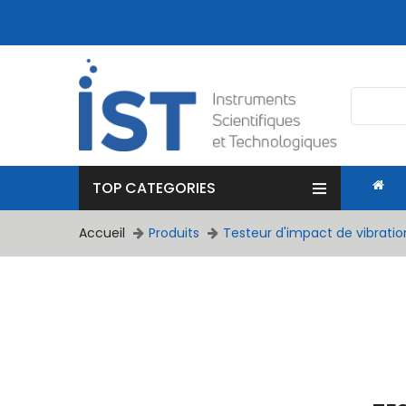
TOP CATEGORIES
Accueil
Produits
Testeur d'impact de vibrati