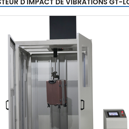
STEUR D'IMPACT DE VIBRATIONS GT-L