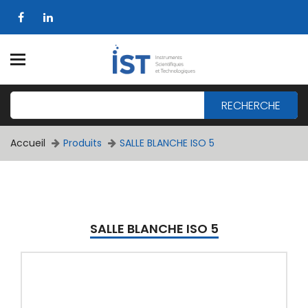
RECHERCHE
Accueil
Produits
SALLE BLANCHE ISO 5
SALLE BLANCHE ISO 5