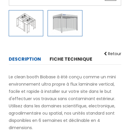
Retour
DESCRIPTION
FICHE TECHNIQUE
Le clean booth Biobase à été conçu comme un mini
environnement ultra propre à flux laminaire vertical,
facile et rapide à installer sur votre site dans le but
d'effectuer vos travaux sans contaminant extérieur.
Utilisez dans les domaines scientifique, electronique,
agroalimentaire ou spatial, nos unités standard sont
disponibles en 6 semaines et déclinable en 4
dimensions.