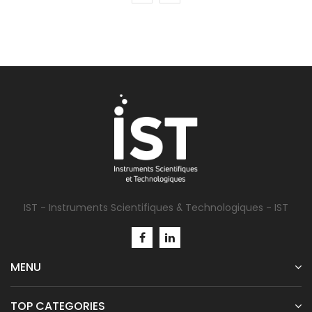
IST - Instruments Scientifiques & Technologiques - IST
MENU
TOP CATEGORIES