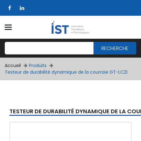
RECHERCHE
Accueil
Produits
Testeur de durabilité dynamique de la courroie GT-LC21
TESTEUR DE DURABILITÉ DYNAMIQUE DE LA COU