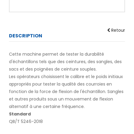
Retour
DESCRIPTION
Cette machine permet de tester la durabilité
d'échantillons tels que des ceintures, des sangles, des
sacs et des poignées de ceinture souples.
Les opérateurs choisissent le calibre et le poids initiaux
appropriés pour tester la qualité des courroies en
fonction de la force de flexion de l'échantillon. Sangles
et autres produits sous un mouvement de flexion
alternatif à une certaine fréquence.
Standard
QB/T 5246-2018