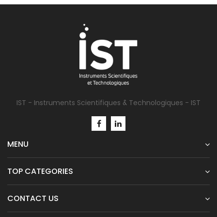
IST - Instruments Scientifiques & Technologiques - IST
MENU
TOP CATEGORIES
CONTACT US