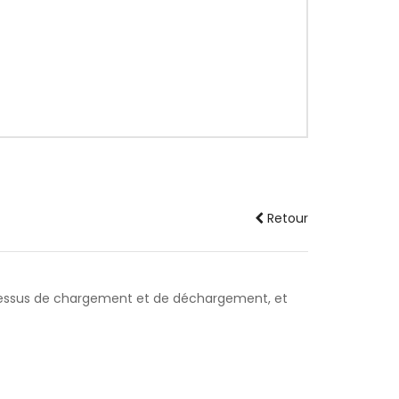
Retour
processus de chargement et de déchargement, et