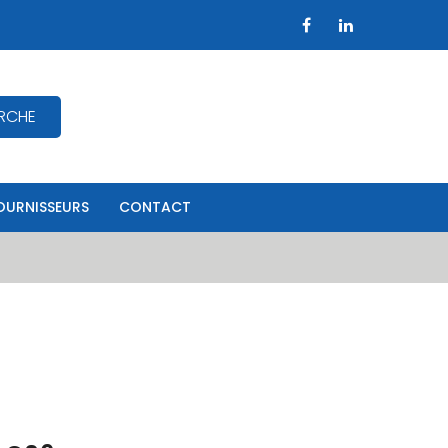
RCHE
OURNISSEURS
CONTACT