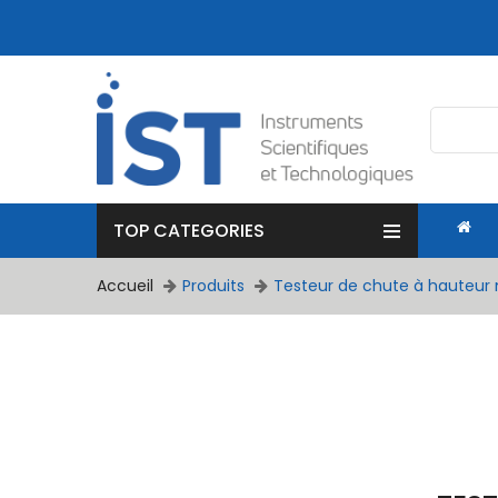
TOP CATEGORIES
Accueil
Produits
Testeur de chute à hauteur 