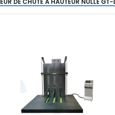
TEUR DE CHUTE À HAUTEUR NULLE GT-