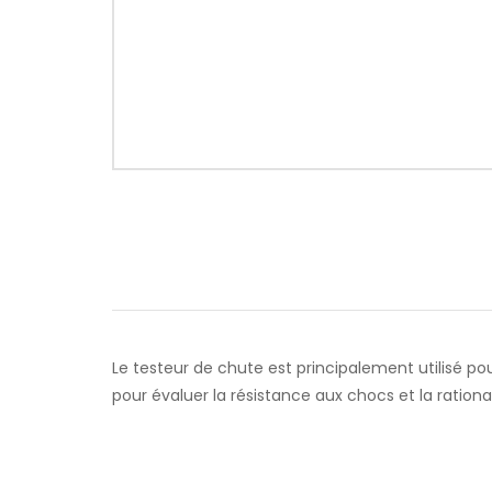
Le testeur de chute est principalement utilisé po
pour évaluer la résistance aux chocs et la rationa