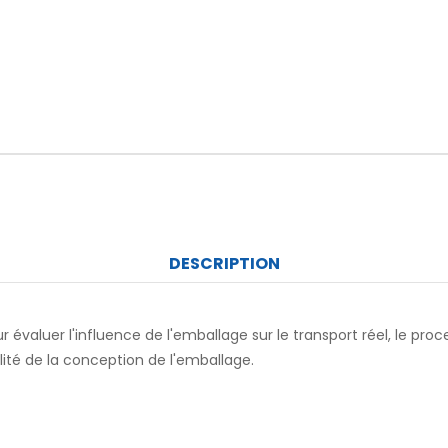
DESCRIPTION
ur évaluer l'influence de l'emballage sur le transport réel, le 
lité de la conception de l'emballage.