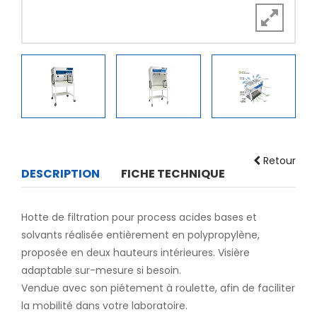
Retour
DESCRIPTION
FICHE TECHNIQUE
Hotte de filtration pour process acides bases et
solvants réalisée entièrement en polypropylène,
proposée en deux hauteurs intérieures. Visière
adaptable sur-mesure si besoin.
Vendue avec son piétement à roulette, afin de faciliter
la mobilité dans votre laboratoire.