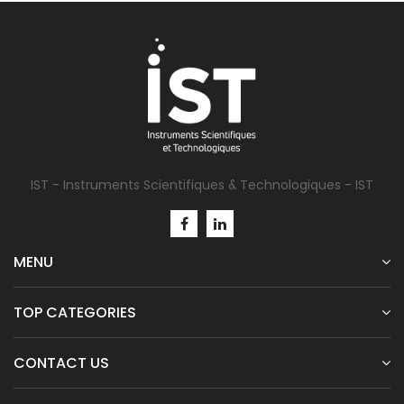
IST - Instruments Scientifiques & Technologiques - IST
MENU
TOP CATEGORIES
CONTACT US