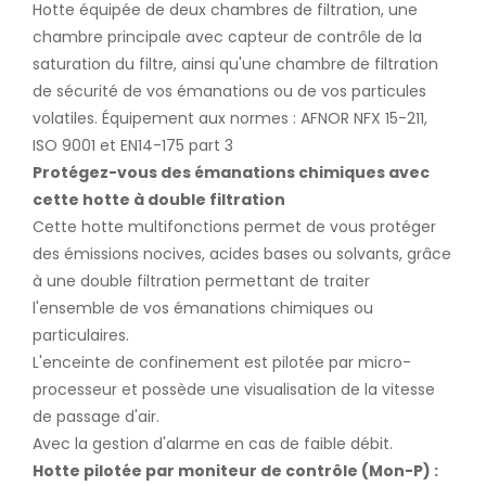
Hotte équipée de deux chambres de filtration, une
chambre principale avec capteur de contrôle de la
saturation du filtre, ainsi qu'une chambre de filtration
de sécurité de vos émanations ou de vos particules
volatiles. Équipement aux normes : AFNOR NFX 15-211,
ISO 9001 et EN14-175 part 3
Protégez-vous des émanations chimiques avec
cette hotte à double filtration
Cette hotte multifonctions permet de vous protéger
des émissions nocives, acides bases ou solvants, grâce
à une double filtration permettant de traiter
l'ensemble de vos émanations chimiques ou
particulaires.
L'enceinte de confinement est pilotée par micro-
processeur et possède une visualisation de la vitesse
de passage d'air.
Avec la gestion d'alarme en cas de faible débit.
Hotte pilotée par moniteur de contrôle (Mon-P) :