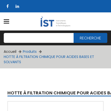
RECHERCHE
Accueil
Produits
HOTTE À FILTRATION CHIMIQUE POUR ACIDES BASES ET
SOLVANTS
HOTTE À FILTRATION CHIMIQUE POUR ACIDES 