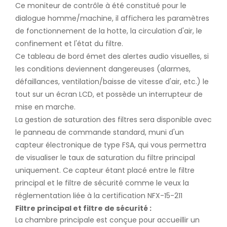
Ce moniteur de contrôle à été constitué pour le
dialogue homme/machine, il affichera les paramètres
de fonctionnement de la hotte, la circulation d'air, le
confinement et l'état du filtre.
Ce tableau de bord émet des alertes audio visuelles, si
les conditions deviennent dangereuses (alarmes,
défaillances, ventilation/baisse de vitesse d'air, etc.) le
tout sur un écran LCD, et possède un interrupteur de
mise en marche.
La gestion de saturation des filtres sera disponible avec
le panneau de commande standard, muni d'un
capteur électronique de type FSA, qui vous permettra
de visualiser le taux de saturation du filtre principal
uniquement. Ce capteur étant placé entre le filtre
principal et le filtre de sécurité comme le veux la
réglementation liée à la certification NFX-15-211
Filtre principal et filtre de sécurité :
La chambre principale est conçue pour accueillir un