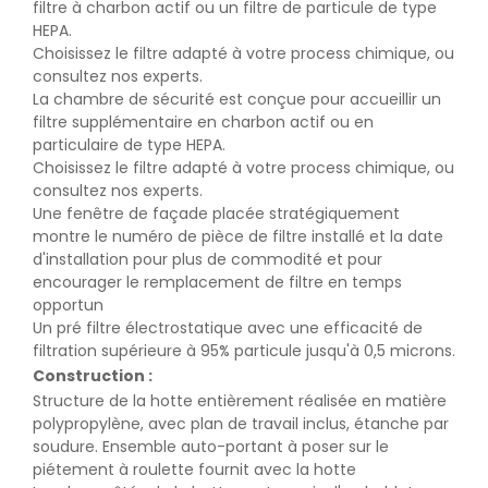
filtre à charbon actif ou un filtre de particule de type
HEPA.
Choisissez le filtre adapté à votre process chimique, ou
consultez nos experts.
La chambre de sécurité est conçue pour accueillir un
filtre supplémentaire en charbon actif ou en
particulaire de type HEPA.
Choisissez le filtre adapté à votre process chimique, ou
consultez nos experts.
Une fenêtre de façade placée stratégiquement
montre le numéro de pièce de filtre installé et la date
d'installation pour plus de commodité et pour
encourager le remplacement de filtre en temps
opportun
Un pré filtre électrostatique avec une efficacité de
filtration supérieure à 95% particule jusqu'à 0,5 microns.
Construction :
Structure de la hotte entièrement réalisée en matière
polypropylène, avec plan de travail inclus, étanche par
soudure. Ensemble auto-portant à poser sur le
piétement à roulette fournit avec la hotte