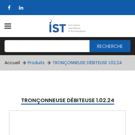
RECHERCHE
Accueil
Produits
TRONÇONNEUSE DÉBITEUSE 1.02.24
TRONÇONNEUSE DÉBITEUSE 1.02.24