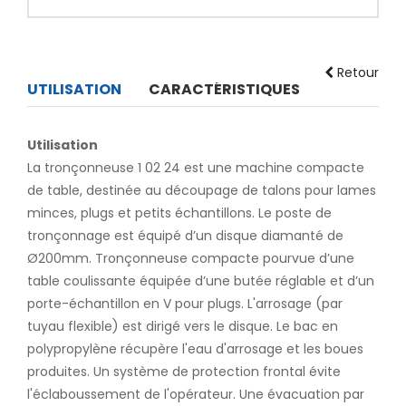
Retour
UTILISATION
CARACTÉRISTIQUES
Utilisation
La tronçonneuse 1 02 24 est une machine compacte
de table, destinée au découpage de talons pour lames
minces, plugs et petits échantillons. Le poste de
tronçonnage est équipé d’un disque diamanté de
Ø200mm. Tronçonneuse compacte pourvue d’une
table coulissante équipée d’une butée réglable et d’un
porte-échantillon en V pour plugs. L'arrosage (par
tuyau flexible) est dirigé vers le disque. Le bac en
polypropylène récupère l'eau d'arrosage et les boues
produites. Un système de protection frontal évite
l'éclaboussement de l'opérateur. Une évacuation par