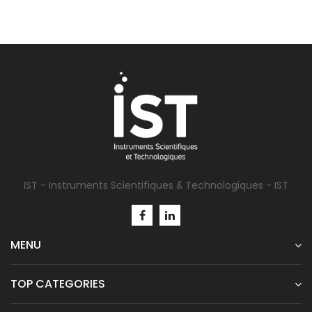
IST - Instruments Scientifiques & Technologiques - IST
MENU
TOP CATEGORIES