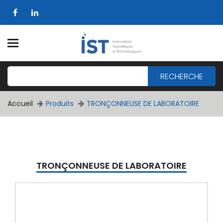
RECHERCHE
Accueil
Produits
TRONÇONNEUSE DE LABORATOIRE
TRONÇONNEUSE DE LABORATOIRE