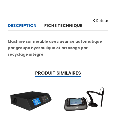
Retour
DESCRIPTION
FICHE TECHNIQUE
Machine sur meuble avec avance automatique
par groupe hydraulique et arrosage par
recyclage intégré
PRODUIT SIMILAIRES