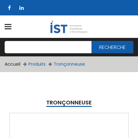
RECHERCHE
Accueil
Produits
Tronçonneuse
TRONÇONNEUSE