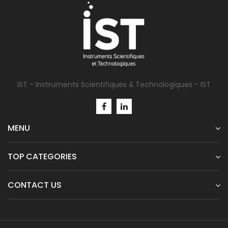
IST - Instruments Scientifiques & Technologiques - IST
MENU
TOP CATEGORIES
CONTACT US