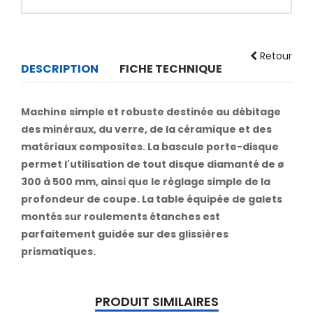
Retour
DESCRIPTION
FICHE TECHNIQUE
Machine simple et robuste destinée au débitage
des minéraux, du verre, de la céramique et des
matériaux composites. La bascule porte-disque
permet l'utilisation de tout disque diamanté de ø
300 à 500 mm, ainsi que le réglage simple de la
profondeur de coupe. La table équipée de galets
montés sur roulements étanches est
parfaitement guidée sur des glissières
prismatiques.
PRODUIT SIMILAIRES