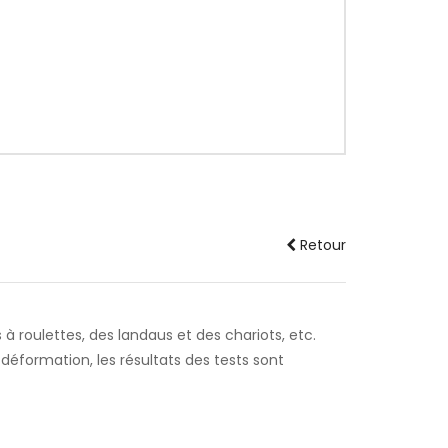
Retour
 à roulettes, des landaus et des chariots, etc.
 déformation, les résultats des tests sont