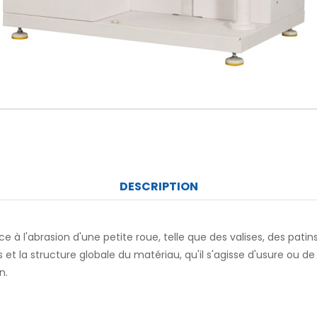
DESCRIPTION
e à l'abrasion d'une petite roue, telle que des valises, des patins
 et la structure globale du matériau, qu'il s'agisse d'usure ou de
n.