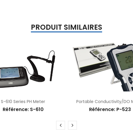
PRODUIT SIMILAIRES
S-610 Series PH Meter
Portable Conductivity/DO 
Référence: S-610
Référence: P-523