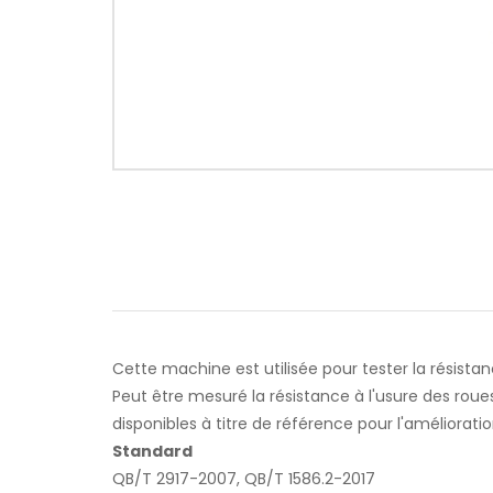
Cette machine est utilisée pour tester la résistanc
Peut être mesuré la résistance à l'usure des roues
disponibles à titre de référence pour l'amélioratio
Standard
QB/T 2917-2007, QB/T 1586.2-2017