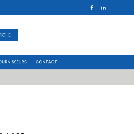
RCHE
OURNISSEURS
CONTACT