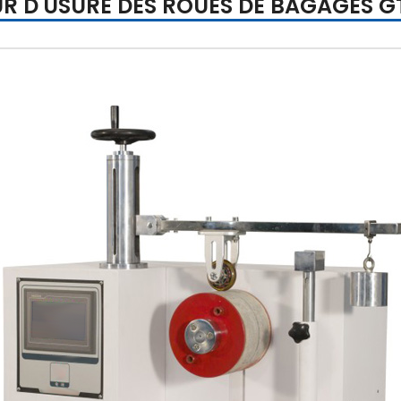
UR D'USURE DES ROUES DE BAGAGES G