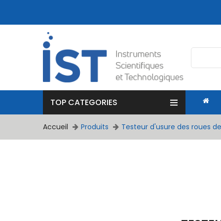
TOP CATEGORIES
Accueil
Produits
Testeur d'usure des roues 